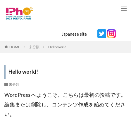
Japanese site
HOME
未分類
Hello world!
Hello world!
未分類
WordPress へようこそ。こちらは最初の投稿です。
編集または削除し、コンテンツ作成を始めてくださ
い。