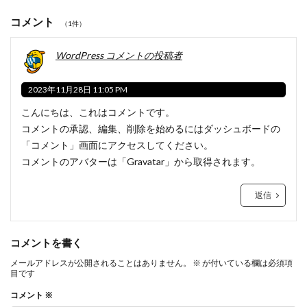
コメント
（1件）
WordPress コメントの投稿者
2023年11月28日 11:05 PM
こんにちは、これはコメントです。
コメントの承認、編集、削除を始めるにはダッシュボードの
「コメント」画面にアクセスしてください。
コメントのアバターは「
Gravatar
」から取得されます。
返信
コメントを書く
メールアドレスが公開されることはありません。
※
が付いている欄は必須項
目です
コメント
※