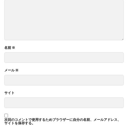
名前
※
メール
※
サイト
次回のコメントで使用するためブラウザーに自分の名前、メールアドレス、
サイトを保存する。